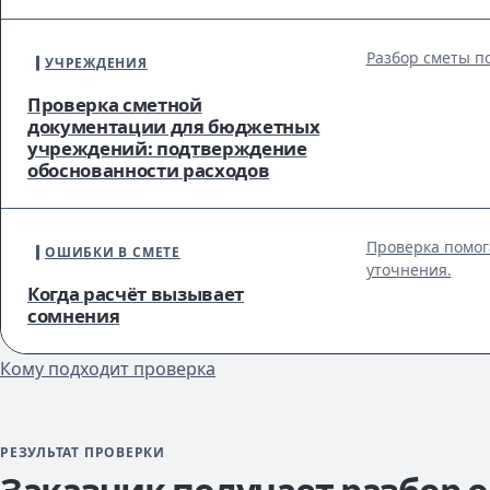
Разбор сметы п
УЧРЕЖДЕНИЯ
Проверка сметной
документации для бюджетных
учреждений: подтверждение
обоснованности расходов
Проверка помог
ОШИБКИ В СМЕТЕ
уточнения.
Когда расчёт вызывает
сомнения
Кому подходит проверка
РЕЗУЛЬТАТ ПРОВЕРКИ