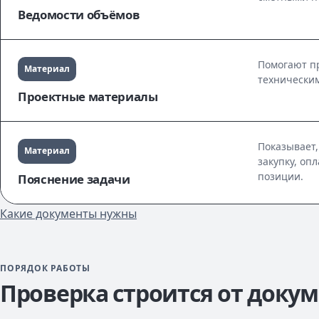
Ведомости объёмов
Помогают пр
Материал
техническим
Проектные материалы
Показывает,
Материал
закупку, оп
позиции.
Пояснение задачи
Какие документы нужны
ПОРЯДОК РАБОТЫ
Проверка строится от доку