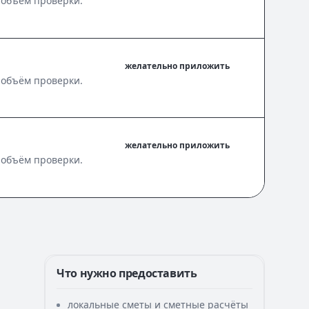
 объём проверки.
желательно приложить
 объём проверки.
желательно приложить
 объём проверки.
Что нужно предоставить
локальные сметы и сметные расчёты