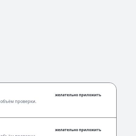
желательно приложить
 объём проверки.
желательно приложить