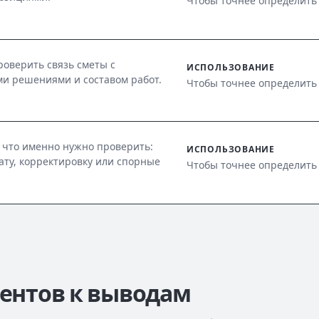
Чтобы точнее определить
оверить связь сметы с
ИСПОЛЬЗОВАНИЕ
и решениями и составом работ.
Чтобы точнее определить
 что именно нужно проверить:
ИСПОЛЬЗОВАНИЕ
лату, корректировку или спорные
Чтобы точнее определить
ментов к выводам