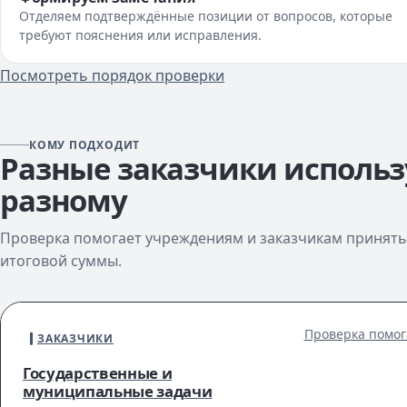
Отделяем подтверждённые позиции от вопросов, которые
требуют пояснения или исправления.
Посмотреть порядок проверки
КОМУ ПОДХОДИТ
Разные заказчики использ
разному
Проверка помогает учреждениям и заказчикам принять 
итоговой суммы.
Проверка помог
ЗАКАЗЧИКИ
Государственные и
муниципальные задачи