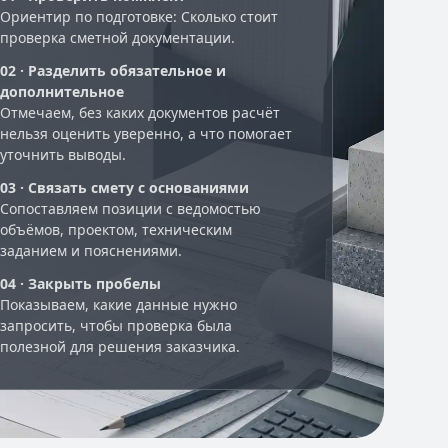
Ориентир по подготовке: Сколько стоит
проверка сметной документации.
02 · Разделить обязательное и
дополнительное
Отмечаем, без каких документов расчёт
нельзя оценить уверенно, а что помогает
уточнить выводы.
03 · Связать смету с основаниями
Сопоставляем позиции с ведомостью
объёмов, проектом, техническим
заданием и пояснениями.
04 · Закрыть пробелы
Показываем, какие данные нужно
запросить, чтобы проверка была
полезной для решения заказчика.