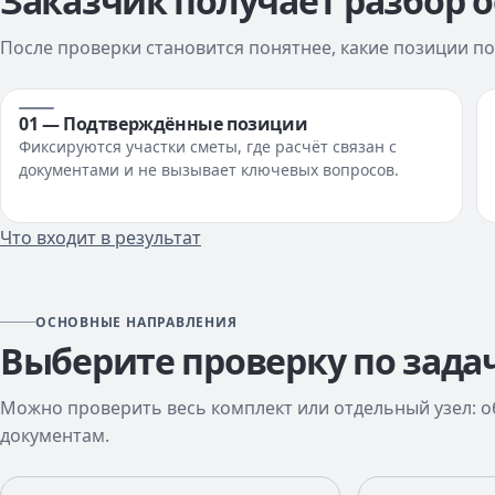
Заказчик получает разбор 
После проверки становится понятнее, какие позиции п
01 — Подтверждённые позиции
Фиксируются участки сметы, где расчёт связан с
документами и не вызывает ключевых вопросов.
Что входит в результат
ОСНОВНЫЕ НАПРАВЛЕНИЯ
Выберите проверку по задач
Можно проверить весь комплект или отдельный узел: о
документам.