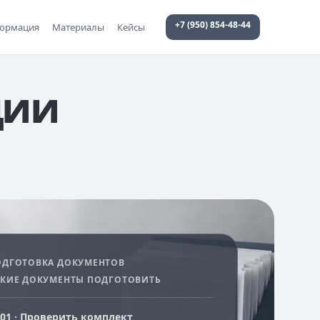
+7 (950) 854-48-44
формация
Материалы
Кейсы
ции
ОДГОТОВКА ДОКУМЕНТОВ
АКИЕ ДОКУМЕНТЫ ПОДГОТОВИТЬ
01 · Проверить комплект