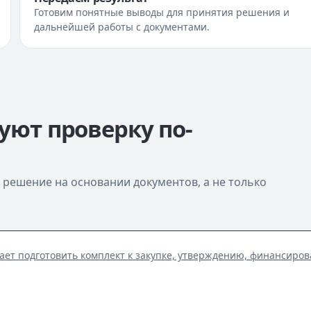
Готовим понятные выводы для принятия решения и
дальнейшей работы с документами.
уют проверку по-
решение на основании документов, а не только
ает подготовить комплект к закупке, утверждению, финансиров