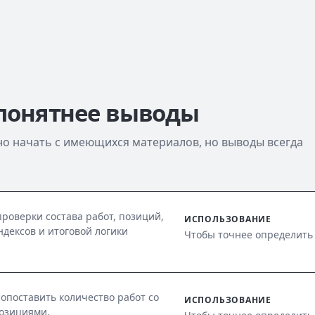
 понятнее выводы
жно начать с имеющихся материалов, но выводы всегда
роверки состава работ, позиций,
ИСПОЛЬЗОВАНИЕ
ндексов и итоговой логики
Чтобы точнее определить
опоставить количество работ со
ИСПОЛЬЗОВАНИЕ
озициями.