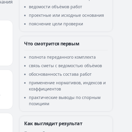
чания
ведомости объёмов работ
проектные или исходные основания
пояснение цели проверки
Что смотрится первым
полнота переданного комплекта
связь сметы с ведомостью объёмов
обоснованность состава работ
применение нормативов, индексов и
коэффициентов
,
практические выводы по спорным
позициям
Как выглядит результат