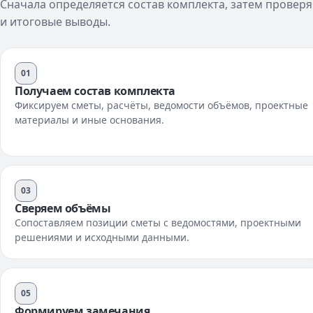
Сначала определяется состав комплекта, затем провер
и итоговые выводы.
01
Получаем состав комплекта
Фиксируем сметы, расчёты, ведомости объёмов, проектные
материалы и иные основания.
03
Сверяем объёмы
Сопоставляем позиции сметы с ведомостями, проектными
решениями и исходными данными.
05
Формируем замечания