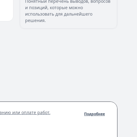
Понятный перечень выводов, вопросов
и позиций, которые можно
использовать для дальнейшего
решения.
анию или оплате работ.
Подробнее