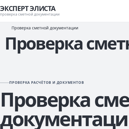
ЭКСПЕРТ ЭЛИСТА
проверка сметной документации
Проверка сметной документации
Проверка смет
ПРОВЕРКА РАСЧЁТОВ И ДОКУМЕНТОВ
Проверка см
документаци